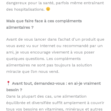
dangereux pour la santé, parfois même entraînant
des hospitalisations.
Mais que faire face à ces compléments
alimentaires ?
Avant de vous lancer dans l’achat d’un produit que
vous avez vu sur Internet ou recommandé par un
ami, je vous encourage vivement à vous poser
quelques questions. Les compléments
alimentaires ne sont pas toujours la solution
miracle que l’on nous vend.
Avant tout, demandez-vous : en ai-je vraiment
besoin ?
Dans la plupart des cas, une alimentation
équilibrée et diversifiée suffit amplement à couvrir
tous vos besoins en vitamines, minéraux et autres