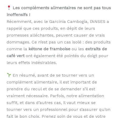
Les compléments alimentaires ne sont pas tous
inoffensifs !
Récemment, avec le Garcinia Cambogia, l’ANSES a
rappelé que ces produits, en dépit de leurs
promesses alléchantes, peuvent causer de vrais
dommages. Ce n’est pas un cas isolé : des produits
comme la
kétone de framboise
ou les
extraits de
café vert
ont également été pointés du doigt pour
leurs effets indésirables.
En résumé, avant de se tourner vers un
complément alimentaire, il est important de
prendre du recul et de se demander s’il est
vraiment nécessaire. Parfois, notre alimentation
suffit, et dans d’autres cas, il vaut mieux se
tourner vers un professionnel pour s’assurer qu’on
fait le bon choix. Prenez soin de vous et de votre