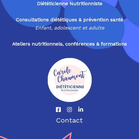
Diététicienne Nutritionniste
Consultations diététiques & prévention santé
Enfant, adolescent et adulte
Ateliers nutritionnels, conférences & formations
Contact