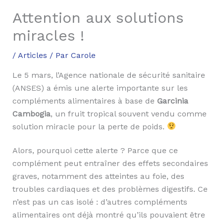
Attention aux solutions
miracles !
/
Articles
/ Par
Carole
Le 5 mars, l’Agence nationale de sécurité sanitaire
(ANSES) a émis une alerte importante sur les
compléments alimentaires à base de
Garcinia
Cambogia
, un fruit tropical souvent vendu comme
solution miracle pour la perte de poids.
Alors, pourquoi cette alerte ? Parce que ce
complément peut entraîner des effets secondaires
graves, notamment des atteintes au foie, des
troubles cardiaques et des problèmes digestifs. Ce
n’est pas un cas isolé : d’autres compléments
alimentaires ont déjà montré qu’ils pouvaient être