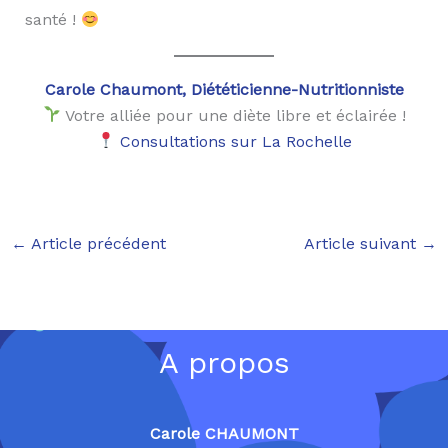
santé !
Carole Chaumont, Diététicienne-Nutritionniste
Votre alliée pour une diète libre et éclairée !
Consultations sur La Rochelle
←
Article précédent
Article suivant
→
A propos
Carole CHAUMONT