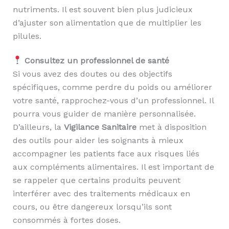
nutriments. Il est souvent bien plus judicieux
d’ajuster son alimentation que de multiplier les
pilules.
Consultez un professionnel de santé
Si vous avez des doutes ou des objectifs
spécifiques, comme perdre du poids ou améliorer
votre santé, rapprochez-vous d’un professionnel. Il
pourra vous guider de manière personnalisée.
D’ailleurs, la
Vigilance Sanitaire
met à disposition
des outils pour aider les soignants à mieux
accompagner les patients face aux risques liés
aux compléments alimentaires. Il est important de
se rappeler que certains produits peuvent
interférer avec des traitements médicaux en
cours, ou être dangereux lorsqu’ils sont
consommés à fortes doses.