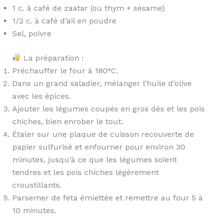
1 c. à café de zaatar (ou thym + sésame)
1/2 c. à café d’ail en poudre
Sel, poivre
La préparation :
Préchauffer le four à 180°C.
Dans un grand saladier, mélanger l’huile d’olive
avec les épices.
Ajouter les légumes coupés en gros dés et les pois
chiches, bien enrober le tout.
Étaler sur une plaque de cuisson recouverte de
papier sulfurisé et enfourner pour environ 30
minutes, jusqu’à ce que les légumes soient
tendres et les pois chiches légèrement
croustillants.
Parsemer de feta émiettée et remettre au four 5 à
10 minutes.