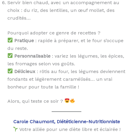
Servir bien chaud, avec un accompagnement au
choix : du riz, des lentilles, un œuf mollet, des
crudités…
Pourquoi adopter ce genre de recettes ?
Pratique
: rapide à préparer, et le four s’occupe
du reste.
Personnalisable
: variez les légumes, les épices,
les fromages selon vos goûts.
Délicieux
: rôtis au four, les légumes deviennent
fondants et légèrement caramélisés… un vrai
bonheur pour toute la famille !
Alors, qui teste ce soir ?
Carole Chaumont, Diététicienne-Nutritionniste
Votre alliée pour une diète libre et éclairée !