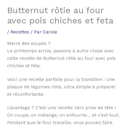
Butternut rôtie au four
avec pois chiches et feta
/
Recettes
/ Par
Carole
Marre des soupes ?
Le printemps arrive, passons à autre chose avec
cette recette de Butternut rôtie au four avec pois
chiches et feta.
Voici une recette parfaite pour la transition : une
plaque de légumes rôtis, ultra simple à préparer
et réconfortante.
L’avantage ? C’est une recette zéro prise de tête !
On coupe, on mélange, on enfourne… et c’est tout.
Pendant que le four travaille, vous pouvez faire