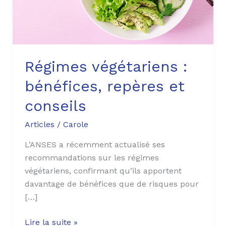
Régimes végétariens :
bénéfices, repères et
conseils
Articles
/
Carole
L’ANSES a récemment actualisé ses
recommandations sur les régimes
végétariens, confirmant qu’ils apportent
davantage de bénéfices que de risques pour
[…]
Lire la suite »