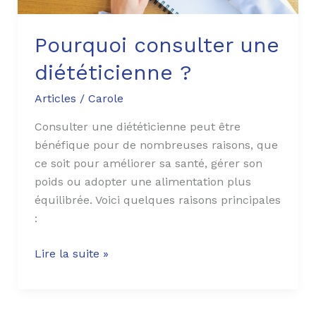
Pourquoi consulter une
diététicienne ?
Articles
/
Carole
Consulter une diététicienne peut être
bénéfique pour de nombreuses raisons, que
ce soit pour améliorer sa santé, gérer son
poids ou adopter une alimentation plus
équilibrée. Voici quelques raisons principales
:
Lire la suite »