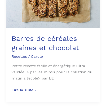
Barres de céréales
graines et chocolat
Recettes
/
Carole
Petite recette facile et énergétique ultra
validée :> par les mimis pour la collation du
matin à l’école> par LE
Lire la suite »