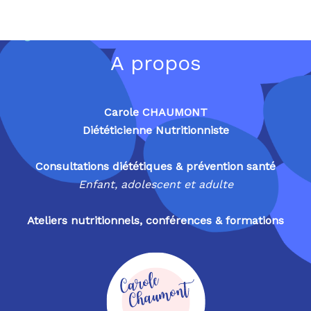
A propos
Carole CHAUMONT
Diététicienne Nutritionniste
Consultations diététiques & prévention santé
Enfant, adolescent et adulte
Ateliers nutritionnels, conférences & formations